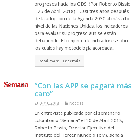
progresos hacia los ODS. (Por Roberto Bissio
- 25 de Abril, 2018) - Casi tres años después
de la adopción de la Agenda 2030 al más alto
nivel de las Naciones Unidas, los indicadores
para evaluar su progreso aún se están
debatiendo. El conjunto de indicadores sobre
los cuales hay metodología acordada…
Read more - Leer más
“Con las APP se pagará más
caro”
04/10/2018
Noticias
En entrevista publicada por el semanario
colombiano "Semana" el 10 de Abril, 2018,
Roberto Bissio, Director Ejecutivo del
Instituto del Tercer Mundo (ITeM), señala