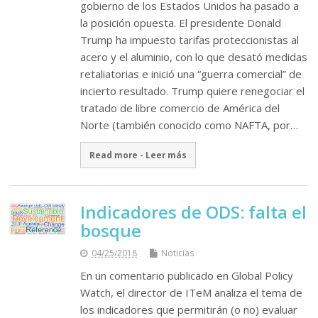
gobierno de los Estados Unidos ha pasado a
la posición opuesta. El presidente Donald
Trump ha impuesto tarifas proteccionistas al
acero y el aluminio, con lo que desató medidas
retaliatorias e inició una “guerra comercial” de
incierto resultado. Trump quiere renegociar el
tratado de libre comercio de América del
Norte (también conocido como NAFTA, por…
Read more - Leer más
Indicadores de ODS: falta el
bosque
04/25/2018
Noticias
En un comentario publicado en Global Policy
Watch, el director de ITeM analiza el tema de
los indicadores que permitirán (o no) evaluar