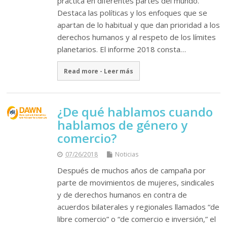
práctica en diferentes partes del mundo.
Destaca las políticas y los enfoques que se
apartan de lo habitual y que dan prioridad a los
derechos humanos y al respeto de los límites
planetarios. El informe 2018 consta…
Read more - Leer más
¿De qué hablamos cuando
hablamos de género y
comercio?
07/26/2018
Noticias
Después de muchos años de campaña por
parte de movimientos de mujeres, sindicales
y de derechos humanos en contra de
acuerdos bilaterales y regionales llamados “de
libre comercio” o “de comercio e inversión,” el